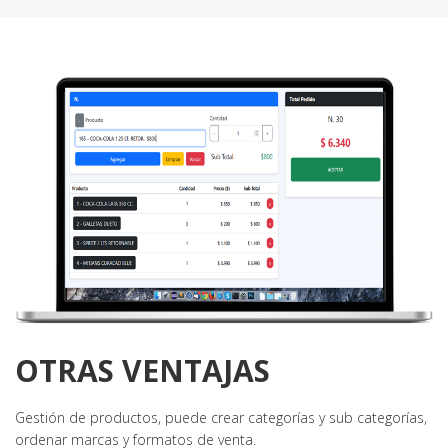
OTRAS VENTAJAS
Gestión de productos, puede crear categorías y sub categorías,
ordenar marcas y formatos de venta.