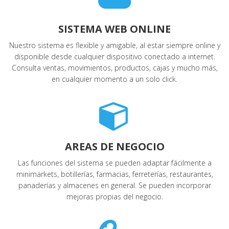
SISTEMA WEB ONLINE
Nuestro sistema es flexible y amigable, al estar siempre online y
disponible desde cualquier dispositivo conectado a internet.
Consulta ventas, movimientos, productos, cajas y mucho más,
en cualquier momento a un solo click.
AREAS DE NEGOCIO
Las funciones del sistema se pueden adaptar fácilmente a
minimarkets, botillerías, farmacias, ferreterías, restaurantes,
panaderías y almacenes en general. Se pueden incorporar
mejoras propias del negocio.