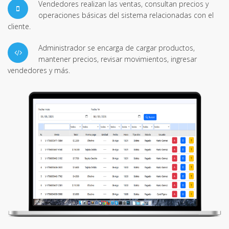
Vendedores realizan las ventas, consultan precios y
operaciones básicas del sistema relacionadas con el
cliente.
Administrador se encarga de cargar productos,
mantener precios, revisar movimientos, ingresar
vendedores y más.