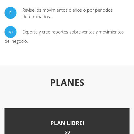
Revise los movimientos diarios o por periodos
determinados.
Exporte y cree reportes sobre ventas y movimientos
del negocio.
PLANES
PLAN LIBRE!
$0