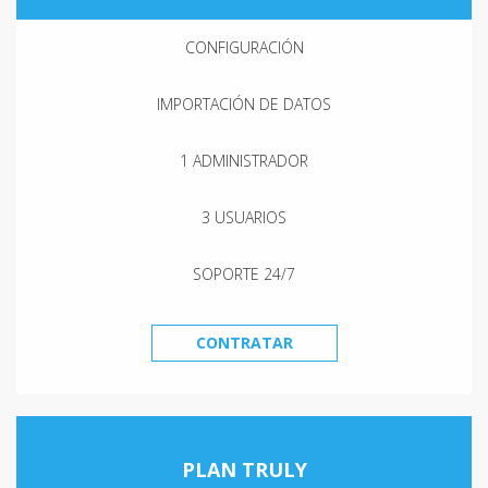
CONFIGURACIÓN
IMPORTACIÓN DE DATOS
1 ADMINISTRADOR
3 USUARIOS
SOPORTE 24/7
CONTRATAR
PLAN TRULY