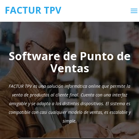
FACTUR TPV
Software de Punto de
Ventas
FACTUR TPV es una solución informática online que permite la
venta de productos al cliente final. Cuenta con una interfaz
amigable y se adapta a los distintos dispositivos. El sistema es
compatible con casi cualquier modelo de ventas, es escalable y
simple.