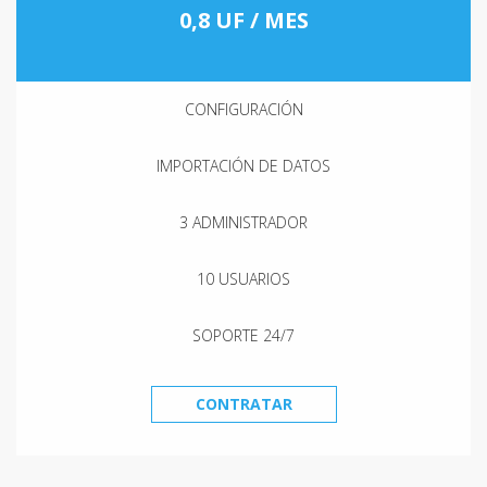
0,8 UF / MES
CONFIGURACIÓN
IMPORTACIÓN DE DATOS
3 ADMINISTRADOR
10 USUARIOS
SOPORTE 24/7
CONTRATAR