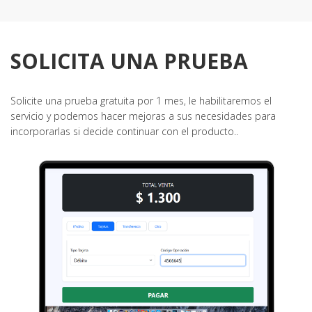
SOLICITA UNA PRUEBA
Solicite una prueba gratuita por 1 mes, le habilitaremos el
servicio y podemos hacer mejoras a sus necesidades para
incorporarlas si decide continuar con el producto..